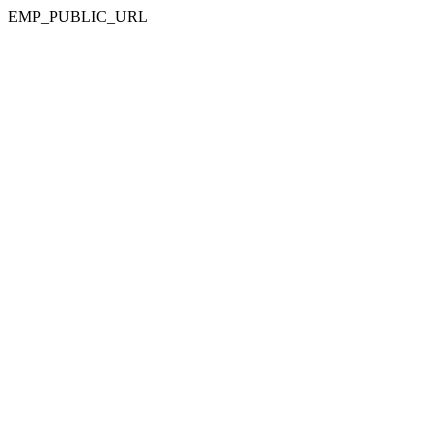
EMP_PUBLIC_URL